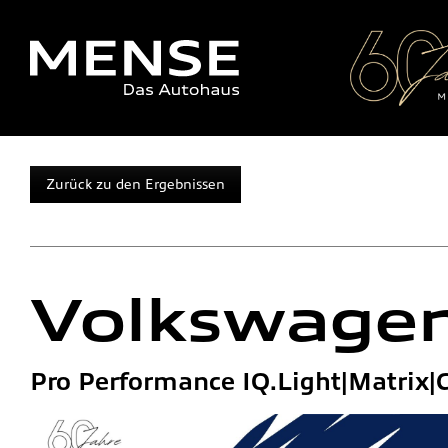
Zurück zu den Ergebnissen
Volkswage
Pro Performance IQ.Light|Matrix|