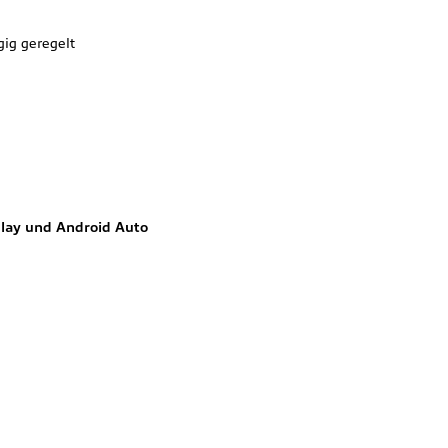
ig geregelt
Play und Android Auto