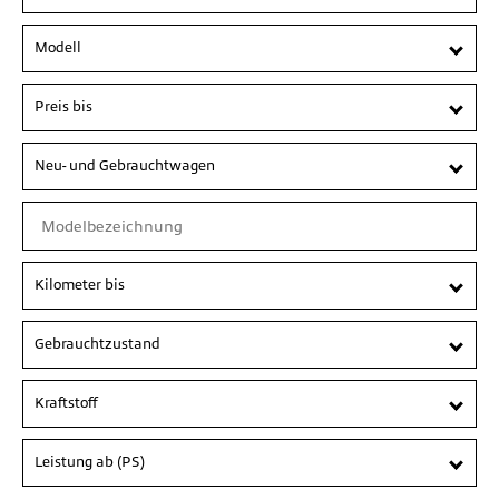
Modell
Preis bis
Neu- und Gebrauchtwagen
Kilometer bis
Gebrauchtzustand
Kraftstoff
Leistung ab (PS)