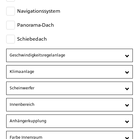
Navigationssystem
Panorama-Dach
Schiebedach
Geschwindigkeitsregelanlage
Klimaanlage
Scheinwerfer
Innenbereich
Anhängerkupplung
Farbe Innenraum