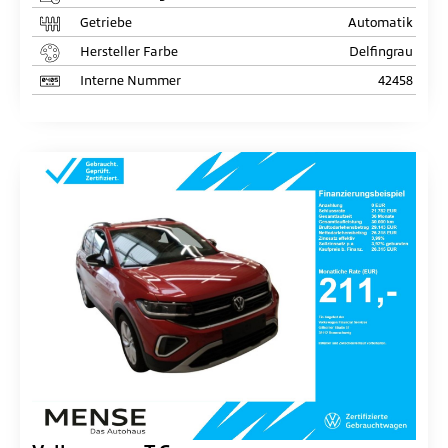
Getriebe
Automatik
Hersteller Farbe
Delfingrau
Interne Nummer
42458