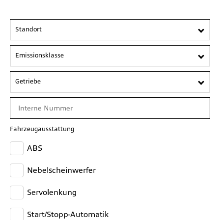
Standort
Emissionsklasse
Getriebe
Fahrzeugausstattung
ABS
Nebelscheinwerfer
Servolenkung
Start/Stopp-Automatik