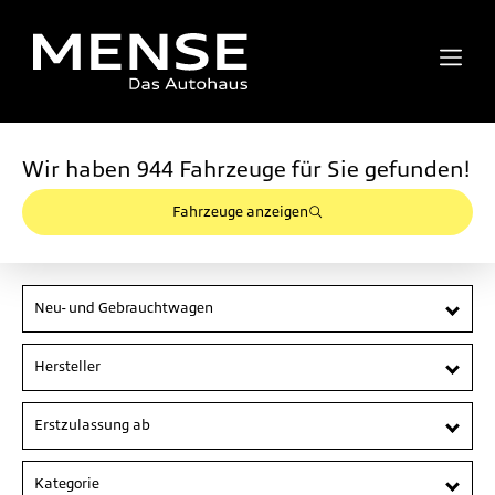
Wir haben
944
Fahrzeuge für Sie gefunden!
Fahrzeuge anzeigen
Neu- und Gebrauchtwagen
Hersteller
Erstzulassung ab
Kategorie