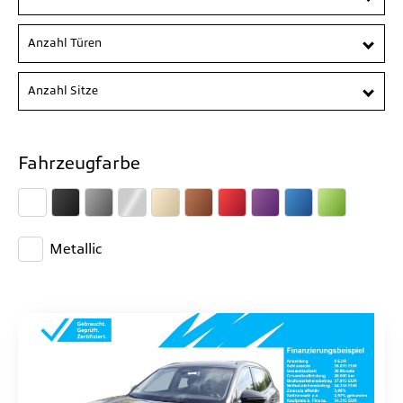
Anzahl Türen
Anzahl Sitze
Fahrzeugfarbe
Metallic