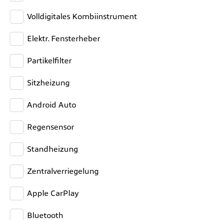
Volldigitales Kombiinstrument
Elektr. Fensterheber
Partikelfilter
Sitzheizung
Android Auto
Regensensor
Standheizung
Zentralverriegelung
Apple CarPlay
Bluetooth