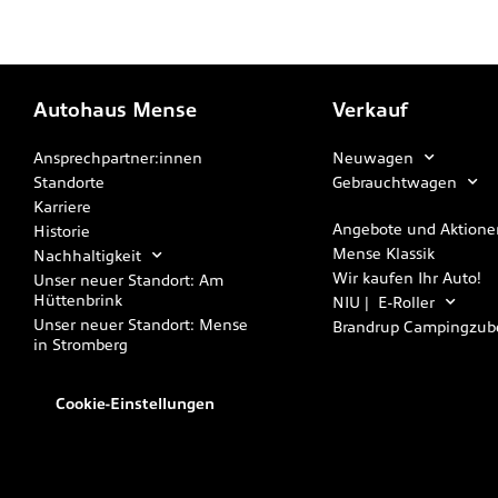
Autohaus Mense
Verkauf
Ansprechpartner:innen
Neuwagen
Standorte
Gebrauchtwagen
Karriere
Angebote und Aktione
Historie
Mense Klassik
Nachhaltigkeit
Wir kaufen Ihr Auto!
Unser neuer Standort: Am
Hüttenbrink
NIU | E-Roller
Unser neuer Standort: Mense
Brandrup Campingzub
in Stromberg
Cookie-Einstellungen