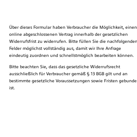
Über dieses Formular haben Verbraucher die Möglichkeit, einen
online abgeschlossenen Vertrag innerhalb der gesetzlichen
Widerrufsfrist zu widerrufen. Bitte füllen Sie die nachfolgende
Felder möglichst vollständig aus, damit wir Ihre Anfrage
eindeutig zuordnen und schnellstmöglich bearbeiten können.
Bitte beachten Sie, dass das gesetzliche Widerrufsrecht
ausschließlich für Verbraucher gemäß § 13 BGB gilt und an
bestimmte gesetzliche Voraussetzungen sowie Fristen gebund
ist.