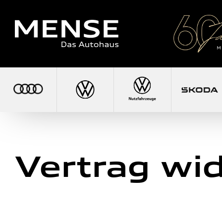
Vertrag wi