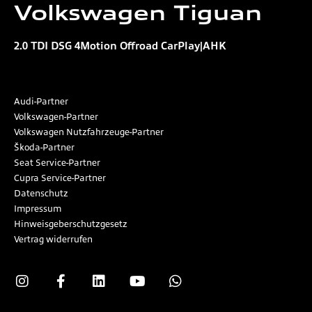
Volkswagen
Tiguan
2.0 TDI DSG 4Motion Offroad CarPlay|AHK
Audi-Partner
Volkswagen-Partner
Volkswagen Nutzfahrzeuge-Partner
Škoda-Partner
Seat Service-Partner
Cupra Service-Partner
Datenschutz
Impressum
Hinweisgeberschutzgesetz
Vertrag widerrufen