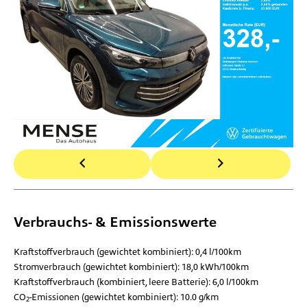
Verbrauchs- & Emissionswerte
Kraftstoffverbrauch (gewichtet kombiniert):
0,4 l/100km
Stromverbrauch (gewichtet kombiniert):
18,0 kWh/100km
Kraftstoffverbrauch (kombiniert, leere Batterie):
6,0 l/100km
CO
-Emissionen (gewichtet kombiniert):
10.0 g/km
2