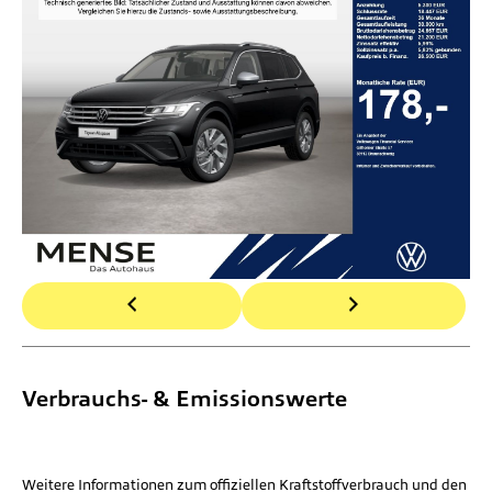
Verbrauchs- & Emissionswerte
Weitere Informationen zum offiziellen Kraftstoffverbrauch und den