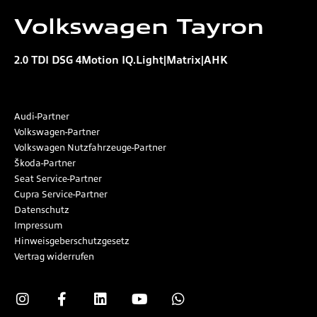
Volkswagen
Tayron
2.0 TDI DSG 4Motion IQ.Light|Matrix|AHK
Audi-Partner
Volkswagen-Partner
Volkswagen Nutzfahrzeuge-Partner
Škoda-Partner
Seat Service-Partner
Cupra Service-Partner
Datenschutz
Impressum
Hinweisgeberschutzgesetz
Vertrag widerrufen