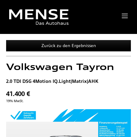
Zurück zu den Ergebnissen
Volkswagen
Tayron
2.0 TDI DSG 4Motion IQ.Light|Matrix|AHK
41.400 €
19% MwSt.