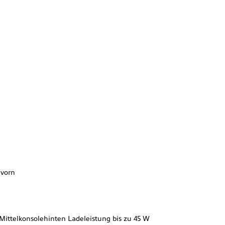
 vorn
Mittelkonsolehinten Ladeleistung bis zu 45 W