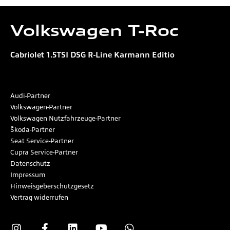
Volkswagen
T-Roc
Cabriolet 1.5TSI DSG R-Line Karmann Editio
Audi-Partner
Volkswagen-Partner
Volkswagen Nutzfahrzeuge-Partner
Škoda-Partner
Seat Service-Partner
Cupra Service-Partner
Datenschutz
Impressum
Hinweisgeberschutzgesetz
Vertrag widerrufen