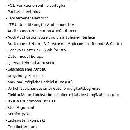
FOD Funktionen online verfügbar
Parkassistent plus
Fensterheber elektrisch
LTE-Unterstützung für Audi phone box
Audi connect Navigation & Infotainment
Audi Application Store und Smartphone-Interface
Audi connect Notruf & Service mit Audi connect Remote & Control
Hochvolt-Batterie 83 kWh (brutto)
Datenmodul Europa
Querverkehrassistent vorn
Geschlossener Aufbau
Umgebungskameras
Maximal mögliche Ladeleistung (DC)
Verkehrszeichenbasierter Geschwindigkeitsbegrenzer
Elektro-Motor: Höchste konsolidierte Nutzleistung/Nutzleistung
185 KW Grundmotor ist: T39
Stoff Argument
Komfortpaket
Ladesystem kompakt
Frontkofferraum