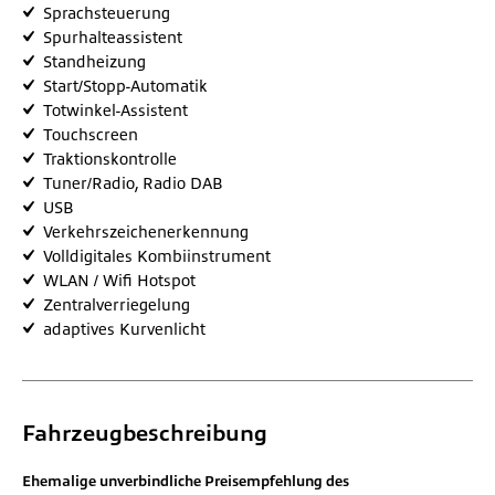
Sprachsteuerung
Spurhalteassistent
Standheizung
Start/Stopp-Automatik
Totwinkel-Assistent
Touchscreen
Traktionskontrolle
Tuner/Radio, Radio DAB
USB
Verkehrszeichenerkennung
Volldigitales Kombiinstrument
WLAN / Wifi Hotspot
Zentralverriegelung
adaptives Kurvenlicht
Fahrzeugbeschreibung
Ehemalige unverbindliche Preisempfehlung des