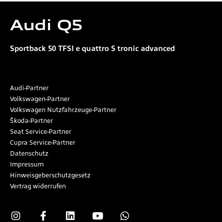
Audi
Q5
Sportback 50 TFSI e quattro S tronic advanced
Audi-Partner
Volkswagen-Partner
Volkswagen Nutzfahrzeuge-Partner
Škoda-Partner
Seat Service-Partner
Cupra Service-Partner
Datenschutz
Impressum
Hinweisgeberschutzgesetz
Vertrag widerrufen