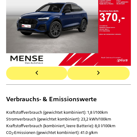
Verbrauchs- & Emissionswerte
Kraftstoffverbrauch (gewichtet kombiniert):
1,8 l/100km
Stromverbrauch (gewichtet kombiniert):
23,2 kWh/100km
Kraftstoffverbrauch (kombiniert, leere Batterie):
8,0 l/100km
CO
-Emissionen (gewichtet kombiniert):
41.0 g/km
2