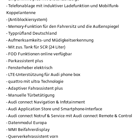
Telefonablage mit induktiver Ladefunktion und Mobilfunk-
Koppelantenne
(Antiblockiersystem)
Memory-Funktion für den Fahrersitz und die Außenspiegel
Typprüfland Deutschland
Aufmerksamkeits- und Müdigkeitserkennung
Mit zus. Tank für SCR (24 Liter)
FOD Funktionen online verfügbar
Parkassistent plus
Fensterheber elektrisch
LTE-Unterstützung für Audi phone box
quattro mit ultra Technologie
Adaptiver Fahrassistent plus
Manuelle Türbetätigung
Audi connect Navigation & Infotainment
Audi Application Store und Smartphone-Interface
Audi connect Notruf & Service mit Audi connect Remote & Control
Datenmodul Europa
MMI Beifahrerdisplay
Querverkehrassistent vorn