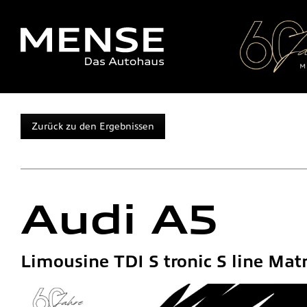
Zurück zu den Ergebnissen
Audi
A5
Limousine TDI S tronic S line Matr