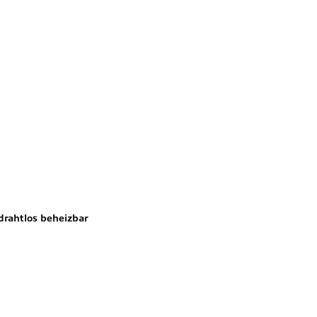
drahtlos beheizbar