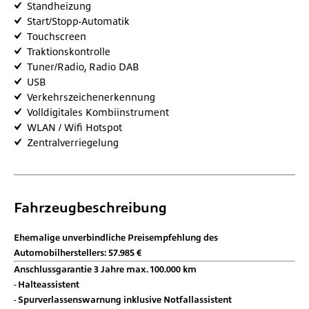
Standheizung
Start/Stopp-Automatik
Touchscreen
Traktionskontrolle
Tuner/Radio, Radio DAB
USB
Verkehrszeichenerkennung
Volldigitales Kombiinstrument
WLAN / Wifi Hotspot
Zentralverriegelung
Fahrzeugbeschreibung
Ehemalige unverbindliche Preisempfehlung des
Automobilherstellers: 57.985 €
Anschlussgarantie 3 Jahre max. 100.000 km
Halteassistent
Spurverlassenswarnung inklusive Notfallassistent