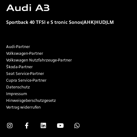
Audi
A3
Sportback 40 TFSI e S tronic Sonos|AHK|HUD|LM
Audi-Partner
Volkswagen-Partner
Volkswagen Nutzfahrzeuge-Partner
Škoda-Partner
Seat Service-Partner
Cupra Service-Partner
Datenschutz
Impressum
Hinweisgeberschutzgesetz
Vertrag widerrufen