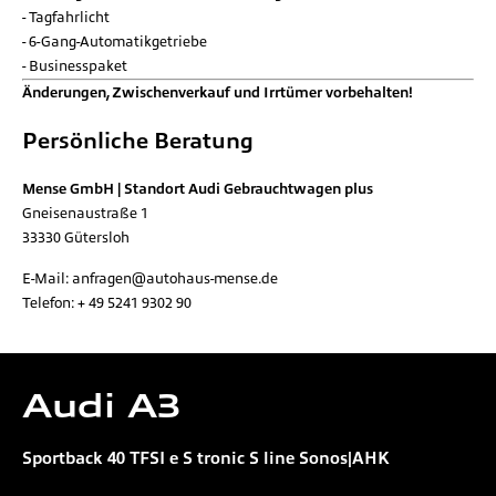
Tagfahrlicht
6-Gang-Automatikgetriebe
Businesspaket
Änderungen, Zwischenverkauf und Irrtümer vorbehalten!
Persönliche Beratung
Mense GmbH | Standort Audi Gebrauchtwagen plus
Gneisenaustraße 1
33330
Gütersloh
E-Mail:
anfragen@autohaus-mense.de
Telefon:
+ 49 5241 9302 90
Audi
A3
Sportback 40 TFSI e S tronic S line Sonos|AHK