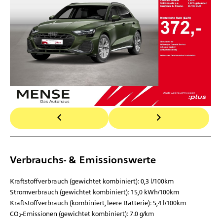
Verbrauchs- & Emissionswerte
Kraftstoffverbrauch (gewichtet kombiniert):
0,3 l/100km
Stromverbrauch (gewichtet kombiniert):
15,0 kWh/100km
Kraftstoffverbrauch (kombiniert, leere Batterie):
5,4 l/100km
CO
-Emissionen (gewichtet kombiniert):
7.0 g/km
2