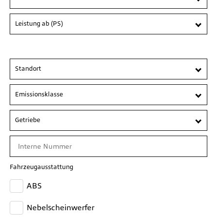
Leistung ab (PS)
Standort
Emissionsklasse
Getriebe
Fahrzeugausstattung
ABS
Nebelscheinwerfer