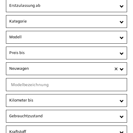
Erstzulassung ab
Kategorie
Modell
Preis bis
Neuwagen
Kilometer bis
Gebrauchtzustand
Kraftstoff