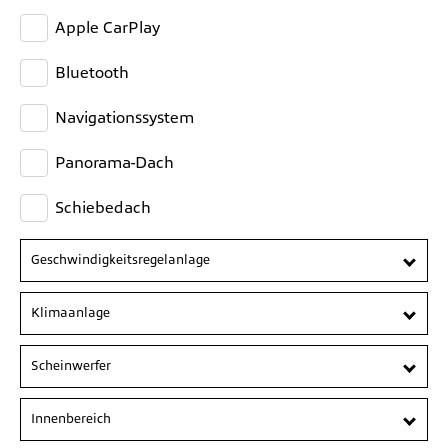
Apple CarPlay
Bluetooth
Navigationssystem
Panorama-Dach
Schiebedach
Geschwindigkeitsregelanlage
Klimaanlage
Scheinwerfer
Innenbereich