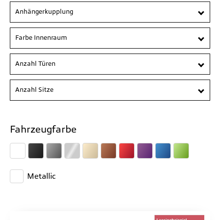
Anhängerkupplung
Farbe Innenraum
Anzahl Türen
Anzahl Sitze
Fahrzeugfarbe
Metallic