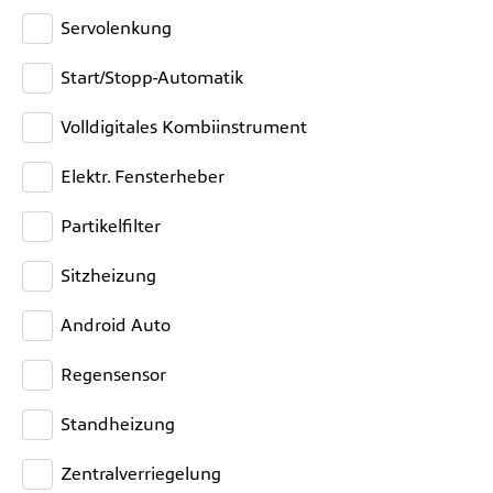
Servolenkung
Start/Stopp-Automatik
Volldigitales Kombiinstrument
Elektr. Fensterheber
Partikelfilter
Sitzheizung
Android Auto
Regensensor
Standheizung
Zentralverriegelung